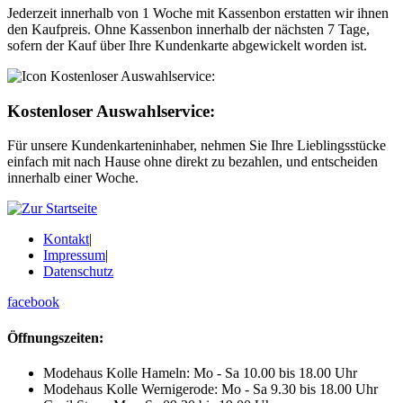
Jederzeit innerhalb von 1 Woche mit Kassenbon erstatten wir ihnen
den Kaufpreis. Ohne Kassenbon innerhalb der nächsten 7 Tage,
sofern der Kauf über Ihre Kundenkarte abgewickelt worden ist.
Kostenloser Auswahlservice:
Für unsere Kundenkarteninhaber, nehmen Sie Ihre Lieblingsstücke
einfach mit nach Hause ohne direkt zu bezahlen, und entscheiden
innerhalb einer Woche.
Kontakt
|
Impressum
|
Datenschutz
facebook
Öffnungszeiten:
Modehaus Kolle Hameln:
Mo - Sa 10.00 bis 18.00 Uhr
Modehaus Kolle Wernigerode:
Mo - Sa 9.30 bis 18.00 Uhr