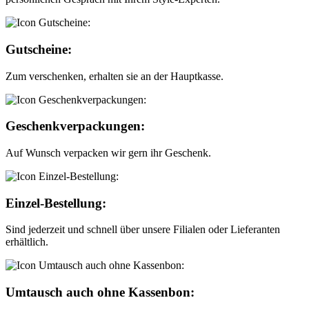
Gutscheine:
Zum verschenken, erhalten sie an der Hauptkasse.
Geschenkverpackungen:
Auf Wunsch verpacken wir gern ihr Geschenk.
Einzel-Bestellung:
Sind jederzeit und schnell über unsere Filialen oder Lieferanten
erhältlich.
Umtausch auch ohne Kassenbon: