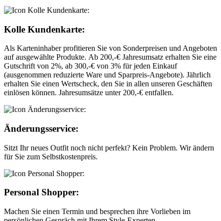
Kolle Kundenkarte:
Als Karteninhaber profitieren Sie von Sonderpreisen und Angeboten
auf ausgewählte Produkte. Ab 200,-€ Jahresumsatz erhalten Sie eine
Gutschrift von 2%, ab 300,-€ von 3% für jeden Einkauf
(ausgenommen reduzierte Ware und Sparpreis-Angebote). Jährlich
erhalten Sie einen Wertscheck, den Sie in allen unseren Geschäften
einlösen können. Jahresumsätze unter 200,-€ entfallen.
Änderungsservice:
Sitzt Ihr neues Outfit noch nicht perfekt? Kein Problem. Wir ändern
für Sie zum Selbstkostenpreis.
Personal Shopper:
Machen Sie einen Termin und besprechen ihre Vorlieben im
persönlichen Gespräch mit Ihrem Style-Experten.